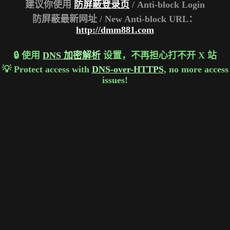
建议你使用
防屏蔽登录页
/ Anti-block Login
防屏蔽最新网址 / New Anti-block URL：
http://dmm881.com
🔒 使用
DNS 加密解析
设置，不再担心打不开 X 站
💡 Protect access with
DNS-over-HTTPS
, no more access
issues!